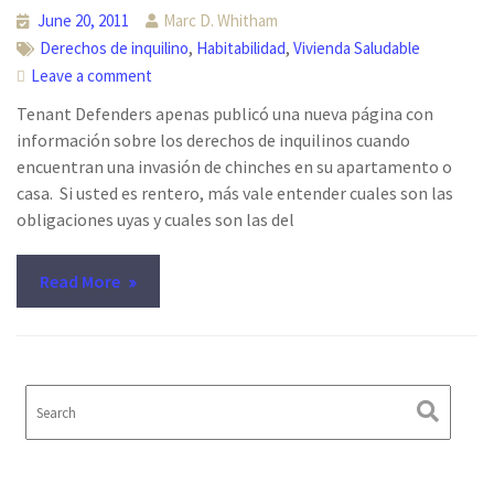
June 20, 2011
Marc D. Whitham
,
,
Derechos de inquilino
Habitabilidad
Vivienda Saludable
Leave a comment
Tenant Defenders apenas publicó una nueva página con
información sobre los derechos de inquilinos cuando
encuentran una invasión de chinches en su apartamento o
casa. Si usted es rentero, más vale entender cuales son las
obligaciones uyas y cuales son las del
Read More